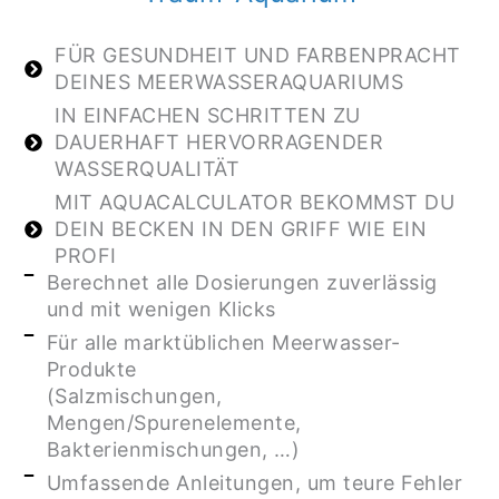
FÜR GESUNDHEIT UND FARBENPRACHT
DEINES MEERWASSERAQUARIUMS
IN EINFACHEN SCHRITTEN ZU
DAUERHAFT HERVORRAGENDER
WASSERQUALITÄT
MIT AQUACALCULATOR BEKOMMST DU
DEIN BECKEN IN DEN GRIFF WIE EIN
PROFI
Berechnet alle Dosierungen zuverlässig
und mit wenigen Klicks
Für alle marktüblichen Meerwasser-
Produkte
(Salzmischungen,
Mengen/Spurenelemente,
Bakterienmischungen, …)
Umfassende Anleitungen, um teure Fehler