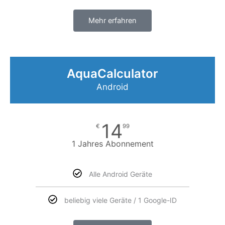
Mehr erfahren
AquaCalculator
Android
14
€
99
1 Jahres Abonnement
Alle Android Geräte
beliebig viele Geräte / 1 Google-ID