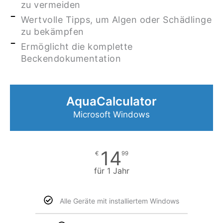
zu vermeiden
Wertvolle Tipps, um Algen oder Schädlinge
zu bekämpfen
Ermöglicht die komplette
Beckendokumentation
AquaCalculator
Microsoft Windows
14
€
99
für 1 Jahr
Alle Geräte mit installiertem Windows